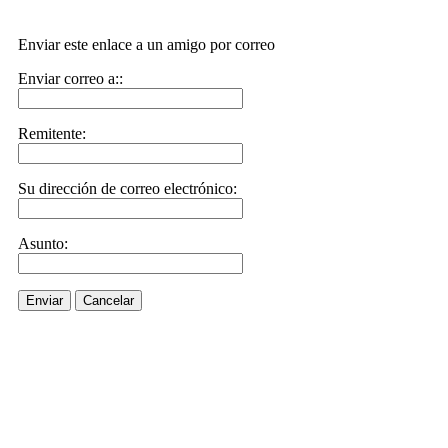
Enviar este enlace a un amigo por correo
Enviar correo a::
Remitente:
Su dirección de correo electrónico:
Asunto:
Enviar
Cancelar