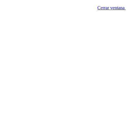
Cerrar ventana